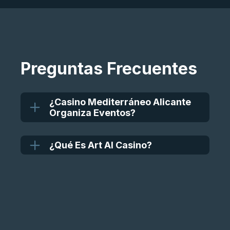
Preguntas Frecuentes
¿Casino Mediterráneo Alicante
Organiza Eventos?
¿Qué Es Art Al Casino?