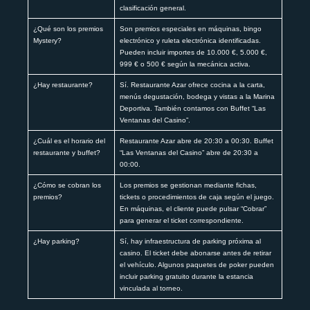
clasificación general.
¿Qué son los premios
Son premios especiales en máquinas, bingo
Mystery?
electrónico y ruleta electrónica identificadas.
Pueden incluir importes de 10.000 €, 5.000 €,
999 € o 500 € según la mecánica activa.
¿Hay restaurante?
Sí. Restaurante Azar ofrece cocina a la carta,
menús degustación, bodega y vistas a la Marina
Deportiva. También contamos con Buffet “Las
Ventanas del Casino”.
¿Cuál es el horario del
Restaurante Azar abre de 20:30 a 00:30. Buffet
restaurante y buffet?
“Las Ventanas del Casino” abre de 20:30 a
00:00.
¿Cómo se cobran los
Los premios se gestionan mediante fichas,
premios?
tickets o procedimientos de caja según el juego.
En máquinas, el cliente puede pulsar “Cobrar”
para generar el ticket correspondiente.
¿Hay parking?
Sí, hay infraestructura de parking próxima al
casino. El ticket debe abonarse antes de retirar
el vehículo. Algunos paquetes de poker pueden
incluir parking gratuito durante la estancia
vinculada al torneo.