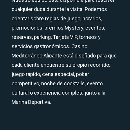
cualquier duda durante la visita. Podemos
orientar sobre reglas de juego, horarios,
promociones, premios Mystery, eventos,
reservas, parking, Tarjeta VIP, torneos y
servicios gastronómicos. Casino
Mediterráneo Alicante está diseñado para que
cada cliente encuentre su propio recorrido:
juego rápido, cena especial, poker
competitivo, noche de cocktails, evento
cultural o experiencia completa junto a la
Marina Deportiva.