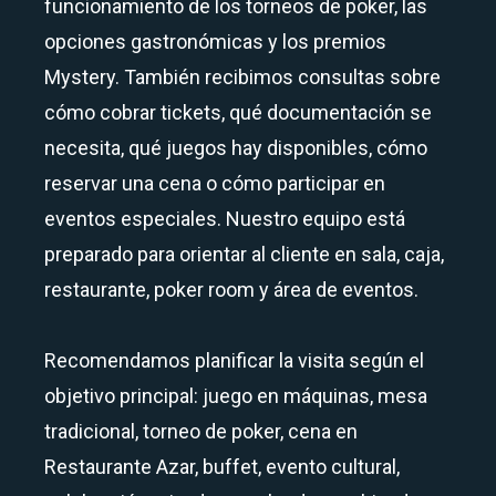
funcionamiento de los torneos de poker, las
opciones gastronómicas y los premios
Mystery. También recibimos consultas sobre
cómo cobrar tickets, qué documentación se
necesita, qué juegos hay disponibles, cómo
reservar una cena o cómo participar en
eventos especiales. Nuestro equipo está
preparado para orientar al cliente en sala, caja,
restaurante, poker room y área de eventos.
Recomendamos planificar la visita según el
objetivo principal: juego en máquinas, mesa
tradicional, torneo de poker, cena en
Restaurante Azar, buffet, evento cultural,