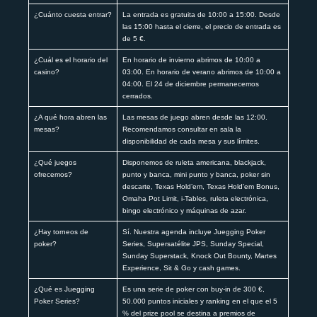
¿Cuánto cuesta entrar?
La entrada es gratuita de 10:00 a 15:00. Desde
las 15:00 hasta el cierre, el precio de entrada es
de 5 €.
¿Cuál es el horario del
En horario de invierno abrimos de 10:00 a
casino?
03:00. En horario de verano abrimos de 10:00 a
04:00. El 24 de diciembre permanecemos
cerrados.
¿A qué hora abren las
Las mesas de juego abren desde las 12:00.
mesas?
Recomendamos consultar en sala la
disponibilidad de cada mesa y sus límites.
¿Qué juegos
Disponemos de ruleta americana, blackjack,
ofrecemos?
punto y banca, mini punto y banca, poker sin
descarte, Texas Hold’em, Texas Hold’em Bonus,
Omaha Pot Limit, i-Tables, ruleta electrónica,
bingo electrónico y máquinas de azar.
¿Hay torneos de
Sí. Nuestra agenda incluye Juegging Poker
poker?
Series, Supersatélite JPS, Sunday Special,
Sunday Superstack, Knock Out Bounty, Martes
Experience, Sit & Go y cash games.
¿Qué es Juegging
Es una serie de poker con buy-in de 300 €,
Poker Series?
50.000 puntos iniciales y ranking en el que el 5
% del prize pool se destina a premios de