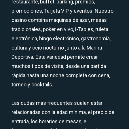
restaurante, buffet, parking, premios,
promociones, Tarjeta VIP y eventos. Nuestro
casino combina máquinas de azar, mesas
tradicionales, poker en vivo, i-Tables, ruleta
electrónica, bingo electrónico, gastronomía,
cultura y ocio nocturno junto a la Marina
Deportiva. Esta variedad permite crear
muchos tipos de visita, desde una partida
rápida hasta una noche completa con cena,
torneo y cocktails.
Las dudas más frecuentes suelen estar
relacionadas con la edad mínima, el precio de
entrada, los horarios de mesas, el